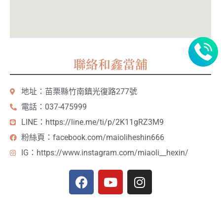
聯絡和鑫當舖
地址：苗栗縣竹南鎮光復路277號
電話：037-475999
LINE：https://line.me/ti/p/2K11gRZ3M9
粉絲頁：facebook.com/maioliheshin666
IG：https://www.instagram.com/miaoli__hexin/