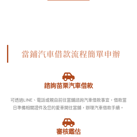
當鋪汽車借款流程簡單申辦
諮詢苗栗汽車借款
可透過LINE、電話或親自前往當舖諮詢汽車借款事宜，借款當
日準備相關證件及您的愛車開往當舖，辦理汽車借款手續。
審核鑑估