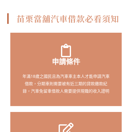
苗栗當舖汽車借款必看須知
申請條件
年滿18歲之國民且為汽車車主本人才能申請汽車
借款，分期車則需要被有近三期的貸款繳款紀
錄，汽車免留車借款人需要提供現職的收入證明