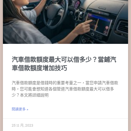
汽車借款額度最大可以借多少？當鋪汽
車借款額度增加技巧
汽車借款額度是借錢時的重要考量之一，當您申請汽車借款
時，您可能會想知道各個管道汽車借款額度最大可以借多
少？本文將詳細說明
閱讀更多 »
25 11 月, 2023