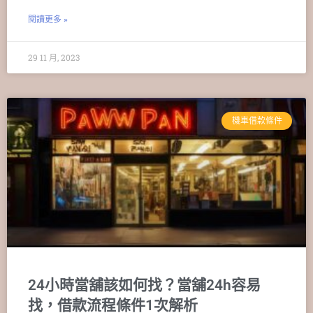
閱讀更多 »
29 11 月, 2023
機車借款條件
24小時當舖該如何找？當舖24h容易
找，借款流程條件1次解析