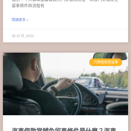
留車條件與流程有
閱讀更多 »
30 10 月, 2023
汽車借款免留車
汽車借款當鋪免留車條件是什麼？汽車