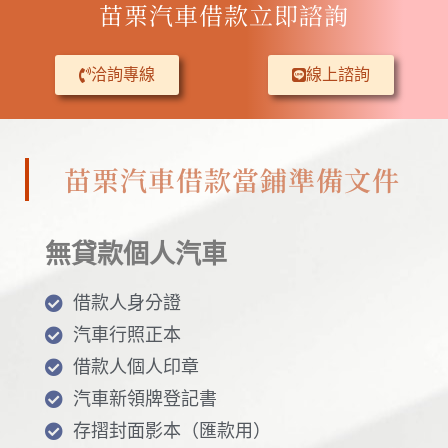
苗栗汽車借款立即諮詢
洽詢專線
線上諮詢
苗栗汽車借款當鋪準備文件
無貸款個人汽車
借款人身分證
汽車行照正本
借款人個人印章
汽車新領牌登記書
存摺封面影本（匯款用）