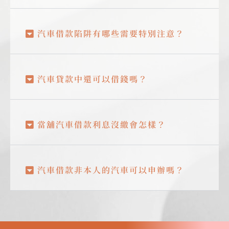
汽車借款陷阱有哪些需要特別注意？
汽車貸款中還可以借錢嗎？
當舖汽車借款利息沒繳會怎樣？
汽車借款非本人的汽車可以申辦嗎？