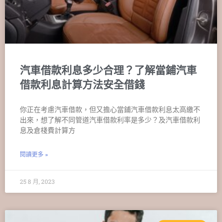
汽車借款利息多少合理？了解當鋪汽車
借款利息計算方法安全借錢
你正在考慮汽車借款，但又擔心當鋪汽車借款利息太高繳不
出來，想了解不同管道汽車借款利率是多少？及汽車借款利
息及倉棧費計算方
閱讀更多 »
25 8 月, 2023