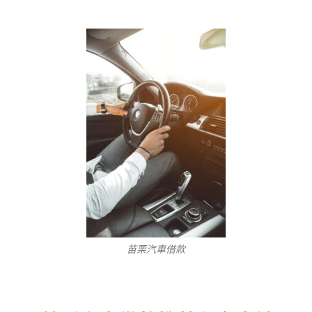
苗栗汽車借款