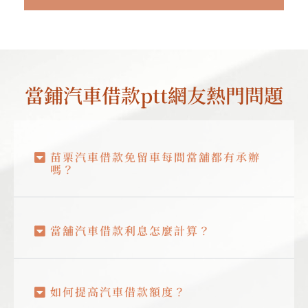
當鋪汽車借款ptt網友熱門問題
苗栗汽車借款免留車每間當舖都有承辦
嗎？
當舖汽車借款利息怎麼計算？
如何提高汽車借款額度？