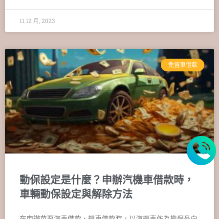
11 12 月, 2023
免留車借款
動保設定是什麼？申辦汽機車借款時，
車輛動保設定與解除方法
在申辦苗栗汽車借款、機車借款時，以汽機車作為擔保品向