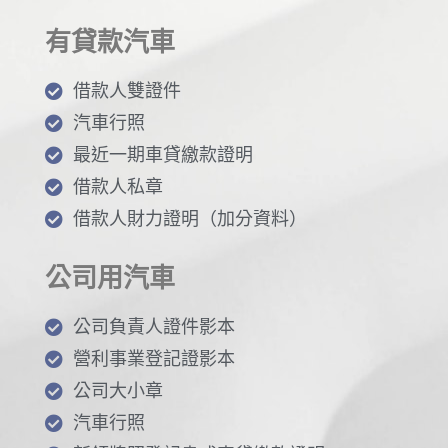
有貸款汽車
借款人雙證件
汽車行照
最近一期車貸繳款證明
借款人私章
借款人財力證明（加分資料）
公司用汽車
公司負責人證件影本
營利事業登記證影本
公司大小章
汽車行照