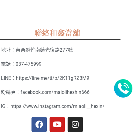
聯絡和鑫當舖
地址：苗栗縣竹南鎮光復路277號
電話：037-475999
LINE：https://line.me/ti/p/2K11gRZ3M9
粉絲頁：facebook.com/maioliheshin666
IG：https://www.instagram.com/miaoli__hexin/