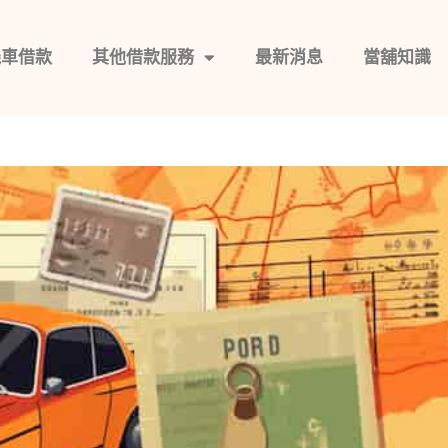
機車借款
其他借款服務
最新消息
當舖知識