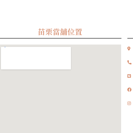
苗栗當舖位置