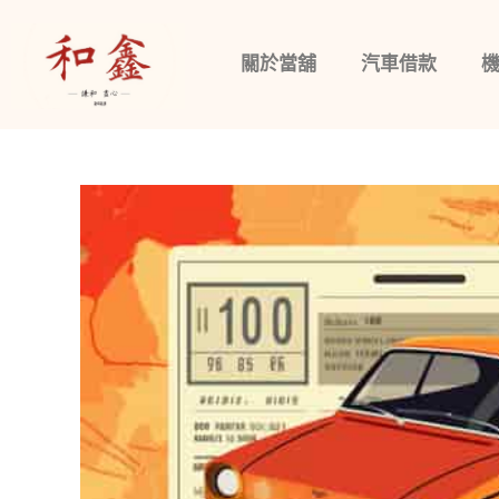
關於當舖
汽車借款