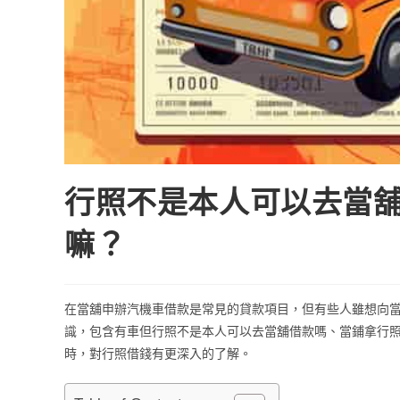
行照不是本人可以去當
嘛？
在當舖申辦汽機車借款是常見的貸款項目，但有些人雖想向
識，包含有車但行照不是本人可以去當舖借款嗎、當鋪拿行
時，對行照借錢有更深入的了解。