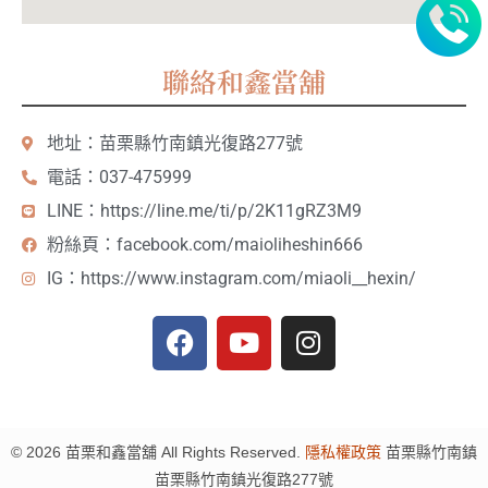
聯絡和鑫當舖
地址：苗栗縣竹南鎮光復路277號
電話：037-475999
LINE：https://line.me/ti/p/2K11gRZ3M9
粉絲頁：facebook.com/maioliheshin666
IG：https://www.instagram.com/miaoli__hexin/
©
2026
苗栗和鑫當舖 All Rights Reserved.
隱私權政策
苗栗縣
竹南鎮
苗栗縣竹南鎮光復路277號