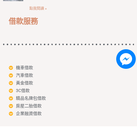
點我閱讀 »
借款服務
機車借款
汽車借款
黃金借款
3C借款
精品名牌包借款
房屋二胎借款
企業融資借款