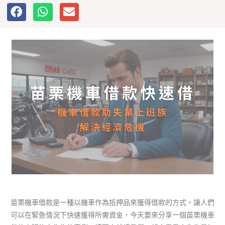
苗栗機車借款是一種以機車作為抵押品來獲得借款的方式，讓人們
可以在緊急情況下快速獲得所需資金，今天要來分享一個苗栗機車