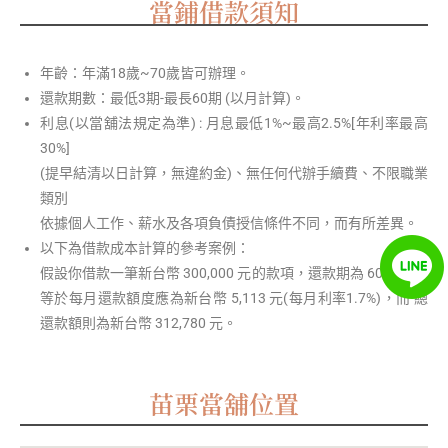
當鋪借款須知
年齡：年滿18歲~70歲皆可辦理。
還款期數：最低3期-最長60期 (以月計算)。
利息(以當舖法規定為準) : 月息最低1%~最高2.5%[年利率最高
30%]
(提早結清以日計算，無違約金)、無任何代辦手續費、不限職業
類別
依據個人工作、薪水及各項負債授信條件不同，而有所差異。
以下為借款成本計算的參考案例：
假設你借款一筆新台幣 300,000 元的款項，還款期為 60 個月，
等於每月還款額度應為新台幣 5,113 元(每月利率1.7%)，而 總
還款額則為新台幣 312,780 元。
苗栗當舖位置