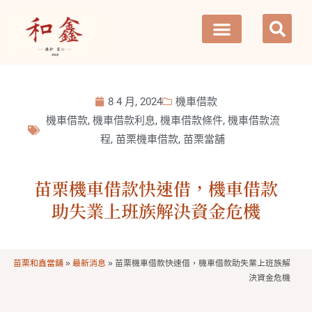
8 4 月, 2024
機車借款
機車借款
,
機車借款利息
,
機車借款條件
,
機車借款流
程
,
苗栗機車借款
,
苗栗當舖
苗栗機車借款快速借，機車借款
助失業上班族解決資金危機
苗栗和鑫當舖
»
最新消息
»
苗栗機車借款快速借，機車借款助失業上班族解
決資金危機